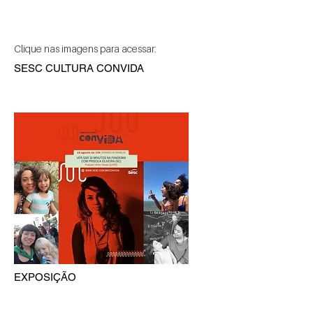
Clique nas imagens para acessar:
SESC CULTURA CONVIDA
EXPOSIÇÃO