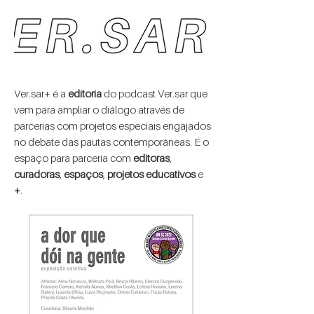
Ver.sar+ é a
editoria
do podcast Ver.sar que
vem para ampliar o diálogo através de
parcerias com projetos especiais engajados
no debate das pautas contemporâneas. É o
espaço para parceria com
editoras
,
curadoras
,
espaços
,
projetos educativos
e
+
.