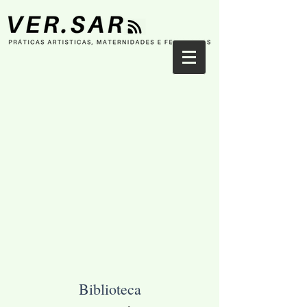
Biblioteca