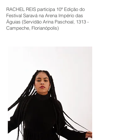
RACHEL REIS participa 10ª Edição do
Festival Saravá na Arena Império das
Águias (Servidão Arina Paschoal, 1313 -
Campeche, Florianópolis)