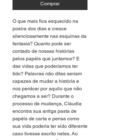
Comprar
O que mais fica esquecido na
poeira dos dias e cresce
silenciosamente nas esquinas da
fantasia? Quanto pode ser
contado de nossas histórias
pelos papéis que juntamos? E
das vidas que poderíamos ter
tido? Palavras não ditas seriam
capazes de mudar a história e
nos perdoar por aquilo que não
chegamos a ser? Durante o
processo de mudança, Cláudia
encontra sua antiga pasta de
papéis de carta e pensa como
sua vida poderia ter sido diferente
caso tivesse escrito neles. Ao