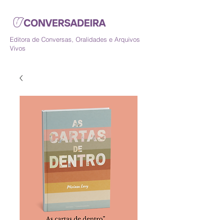
Editora de Conversas, Oralidades e Arquivos
Vivos