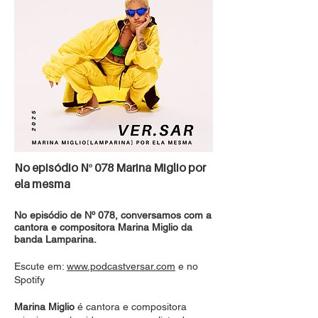
No episódio Nº 078 Marina Miglio por
ela mesma
No episódio de Nº 078, conversamos com a
cantora e compositora Marina Miglio da
banda Lamparina.
Escute em:
www.podcastversar.com
e no
Spotify
Marina Miglio
é cantora e compositora