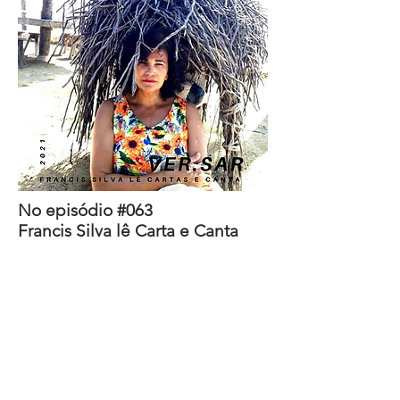
No episódio #063
Francis Silva lê Carta e Canta