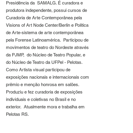
Presidência da SAMALG. É curadora e
produtora independente, possui cursos de
Curadoria de Arte Contemporânea pela
Visions of Art Node Center/Berlín e Política
de Arte-sistema de arte contemporânea
pela Forense Latinoamérica. Participou de
movimentos de teatro do Nordeste através
da PJMP, do Núcleo de Teatro Popular, e
do Núcleo de Teatro da UFPel - Pelotas.
Como Artista visual participou de
exposições nacionais e internacionais com
prêmio e menção honrosa em salões.
Produziu e fez curadoria de exposições
individuais e coletivas no Brasil e no
exterior. Atualmente mora e trabalha em
Pelotas RS.