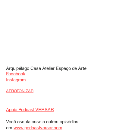
Arquipélago Casa Atelier Espaço de Arte
Facebook
Instagram
AFROTONIZAR
Apoie Podcast VERSAR
Você escuta esse e outros episódios
em
www.podcastversar.com