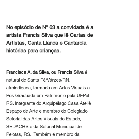
No episódio de Nº 63 a convidada é a
artista Francis Silva que lê Cartas de
Artistas, Canta Lianda e Cantarola
histórias para crianças.
Francisca A. da Silva, ou Francis Silva
é
natural de Santa Fé/Várzea/RN,
afroindígena, formada em Artes Visuais e
Pós Graduada em Patrimônio pela UFPel
RS. Integrante do Arquipélago Casa Ateliê
Espaço de Arte e membro do Colegiado
Setorial das Artes Visuais do Estado,
SEDACRS e da Setorial Municipal de
Pelotas, RS. Também é membro da