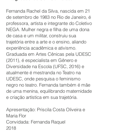
Fernanda Rachel da Silva, nascida em 21
de setembro de 1983 no Rio de Janeiro, é
professora, artista e integrante do Coletivo
NEGA. Mulher negra e filha de uma dona
de casa e um militar, construiu sua
trajetória entre a arte e o ensino, aliando
experiência acadêmica e ativismo.
Graduada em Artes Cênicas pela UDESC
(2011), é especialista em Gênero e
Diversidade na Escola (UFSC, 2016) e
atualmente é mestranda no Teatro na
UDESC, onde pesquisa o feminismo
negro no teatro. Fernanda também é mãe
de uma menina, equilibrando maternidade
e criação artística em sua trajetória.
Apresentação: Priscila Costa Oliveira e
Maria Flor
Convidada: Fernanda Raquel
2018