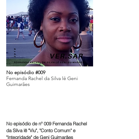
No episódio #009
Fernanda Rachel da Silva lê Geni
Guimarães
No episódio de nº 009 Fernanda Rachel
da Silva lê "Viu", "Conto Comum" e
"Integridade" de Geni Guimarães