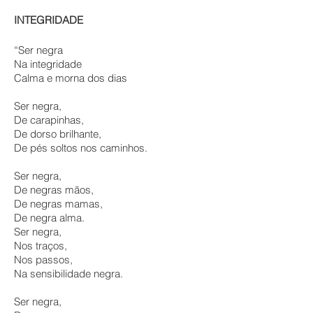
INTEGRIDADE
“Ser negra
Na integridade
Calma e morna dos dias
Ser negra,
De carapinhas,
De dorso brilhante,
De pés soltos nos caminhos.
Ser negra,
De negras mãos,
De negras mamas,
De negra alma.
Ser negra,
Nos traços,
Nos passos,
Na sensibilidade negra.
Ser negra,