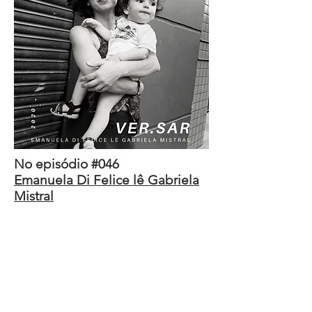
No episódio #046
Emanuela Di Felice lê Gabriela
Mistral