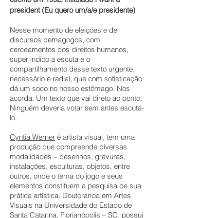
president (Eu quero um/a/e presidente)
Nesse momento de eleições e de
discursos demagogos, com
cerceamentos dos direitos humanos,
super indico a escuta e o
compartilhamento desse texto urgente,
necessário e radial, que com sofisticação
dá um soco no nosso estômago. Nos
acorda. Um texto que vai direto ao ponto.
Ninguém deveria votar sem antes escutá-
lo.
Cyntia Werner
é artista visual, tem uma
produção que compreende diversas
modalidades – desenhos, gravuras,
instalações, esculturas, objetos, entre
outros, onde o tema do jogo e seus
elementos constituem a pesquisa de sua
prática artística. Doutoranda em Artes
Visuais na Universidade do Estado de
Santa Catarina, Florianópolis – SC, possui